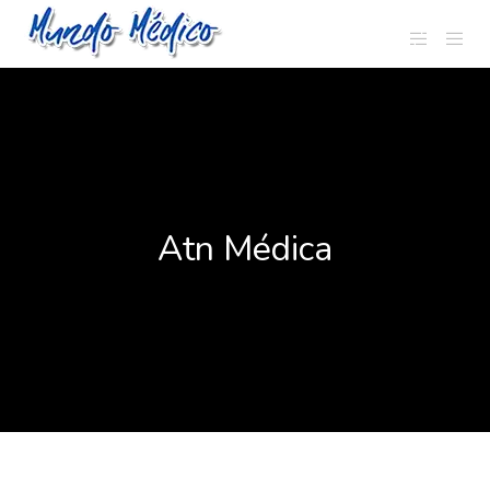
Atn Médica