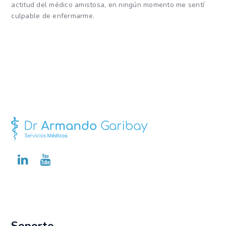
actitud del médico amistosa, en ningún momento me sentí
culpable de enfermarme.