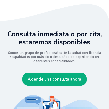
Consulta inmediata o por cita,
estaremos disponibles
Somos un grupo de profesionales de la salud con licencia
respaldados por más de treinta años de experiencia en
diferentes especialidades.
Agende una consulta ahora