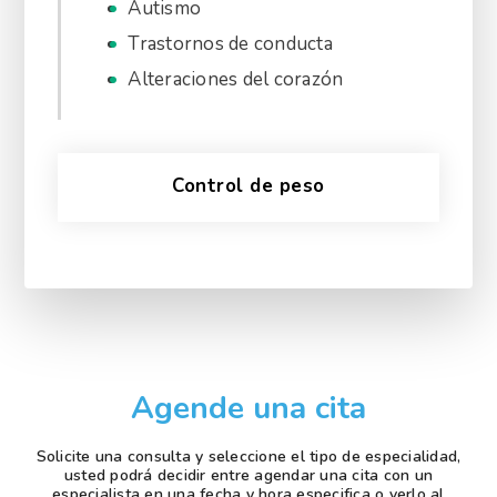
Autismo
Trastornos de conducta
Alteraciones del corazón
Control de peso
Agende una cita
Solicite una consulta y seleccione el tipo de especialidad,
usted podrá decidir entre agendar una cita con un
especialista en una fecha y hora especifica o verlo al