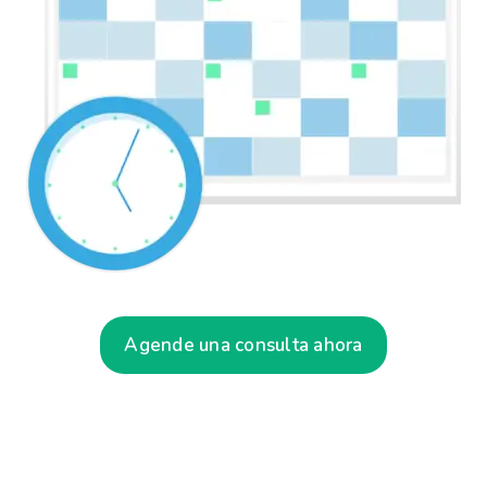
Agende una consulta ahora