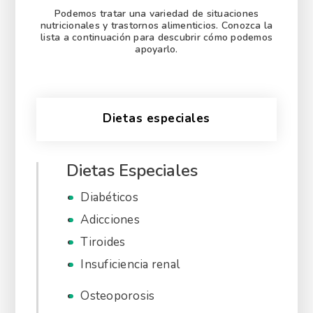
Podemos tratar una variedad de situaciones
nutricionales y trastornos alimenticios. Conozca la
lista a continuación para descubrir cómo podemos
apoyarlo.
Dietas especiales
Dietas Especiales
Diabéticos
Adicciones
Tiroides
Insuficiencia renal
Osteoporosis