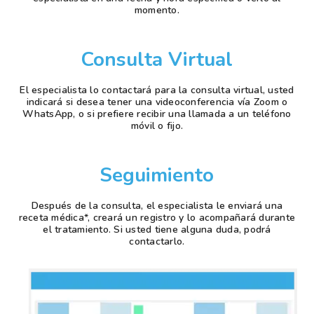
momento.
Consulta Virtual
El especialista lo contactará para la consulta virtual, usted
indicará si desea tener una videoconferencia vía Zoom o
WhatsApp, o si prefiere recibir una llamada a un teléfono
móvil o fijo.
Seguimiento
Después de la consulta, el especialista le enviará una
receta médica*, creará un registro y lo acompañará durante
el tratamiento. Si usted tiene alguna duda, podrá
contactarlo.