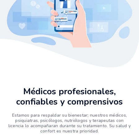
Médicos profesionales,
confiables y comprensivos
Estamos para respaldar su bienestar; nuestros médicos,
psiquiatras, psicólogos, nutriólogos y terapeutas con
licencia lo acompañaran durante su tratamiento. Su salud y
confort es nuestra prioridad.