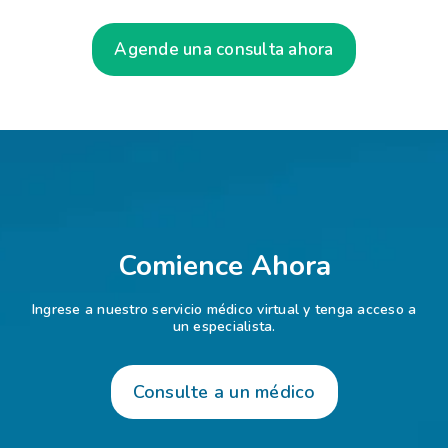
Agende una consulta ahora
Comience Ahora
Ingrese a nuestro servicio médico virtual y tenga acceso a
un especialista.
Consulte a un médico