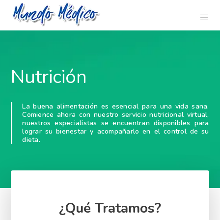
Nutrición
La buena alimentación es esencial para una vida sana.
Comience ahora con nuestro servicio nutricional virtual,
nuestros especialistas se encuentran disponibles para
lograr su bienestar y acompañarlo en el control de su
dieta.
¿Qué Tratamos?