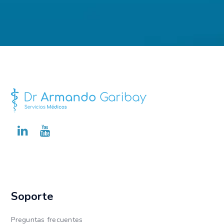
Soporte
Preguntas frecuentes